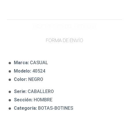
DESCRIPCIÓN DEL ARTÍCULO
FORMA DE ENVÍO
Marca:
CASUAL
Modelo:
40524
Color:
NEGRO
Serie:
CABALLERO
Sección:
HOMBRE
Categoría:
BOTAS-BOTINES