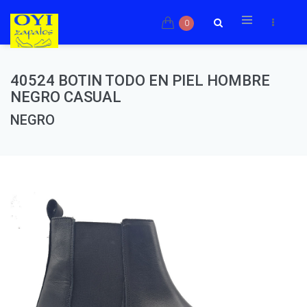
0
40524 BOTIN TODO EN PIEL HOMBRE
NEGRO CASUAL
NEGRO