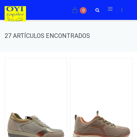
0
27 ARTÍCULOS ENCONTRADOS