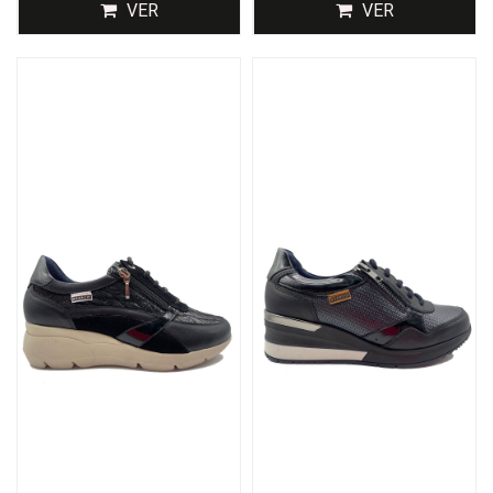
VER
VER