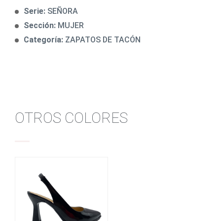
Serie:
SEÑORA
Sección:
MUJER
Categoría:
ZAPATOS DE TACÓN
OTROS COLORES