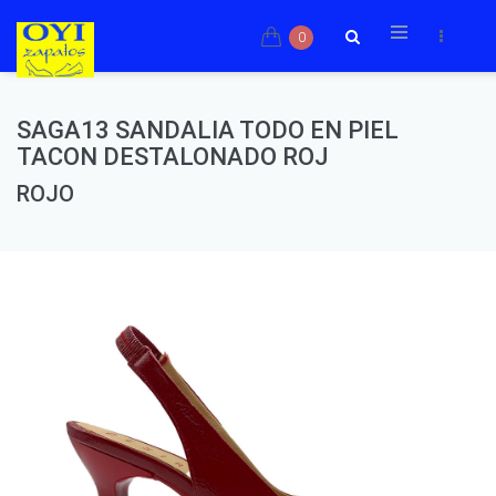
0
SAGA13 SANDALIA TODO EN PIEL
TACON DESTALONADO ROJ
ROJO