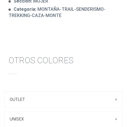
Sección:
MUJER
Categoría:
MONTAÑA-TRAIL-SENDERISMO-
TREKKING-CAZA-MONTE
OTROS COLORES
OUTLET
+
UNISEX
+