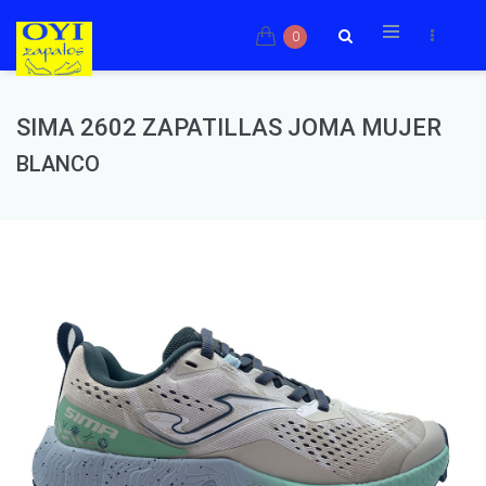
0
SIMA 2602 ZAPATILLAS JOMA MUJER
BLANCO