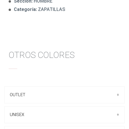
Sección:
HOMBRE
Categoría:
ZAPATILLAS
OTROS COLORES
OUTLET
+
UNISEX
+