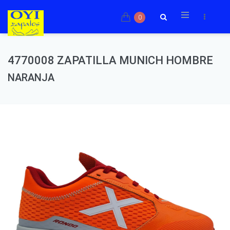
0
4770008 ZAPATILLA MUNICH HOMBRE
NARANJA