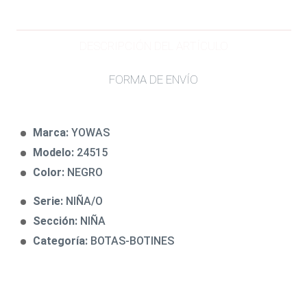
DESCRIPCIÓN DEL ARTÍCULO
FORMA DE ENVÍO
Marca:
YOWAS
Modelo:
24515
Color:
NEGRO
Serie:
NIÑA/O
Sección:
NIÑA
Categoría:
BOTAS-BOTINES