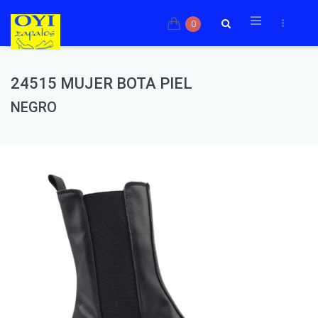
0
24515 MUJER BOTA PIEL
NEGRO