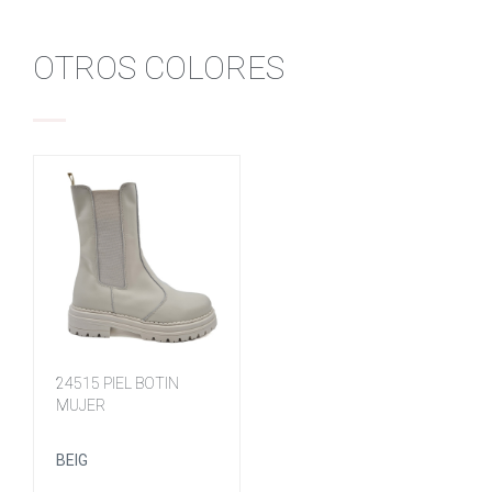
OTROS COLORES
24515 PIEL BOTIN
MUJER
BEIG