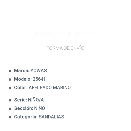
DESCRIPCIÓN DEL ARTÍCULO
FORMA DE ENVÍO
Marca:
YOWAS
Modelo:
25641
Color:
AFELPADO MARINO
Serie:
NIÑO/A
Sección:
NIÑO
Categoría:
SANDALIAS