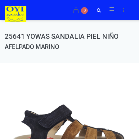
0
25641 YOWAS SANDALIA PIEL NIÑO
AFELPADO MARINO